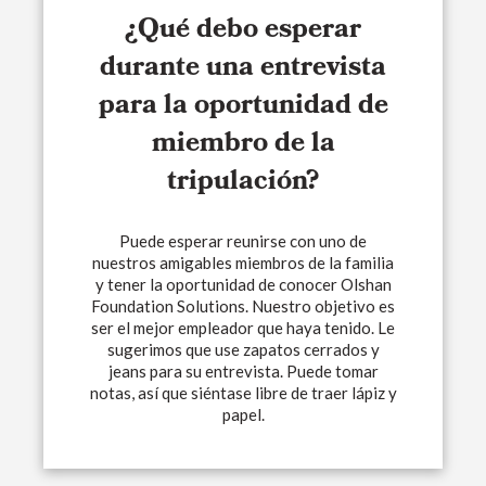
¿Qué debo esperar
durante una entrevista
para la oportunidad de
miembro de la
tripulación?
Puede esperar reunirse con uno de
nuestros amigables miembros de la familia
y tener la oportunidad de conocer Olshan
Foundation Solutions. Nuestro objetivo es
ser el mejor empleador que haya tenido. Le
sugerimos que use zapatos cerrados y
jeans para su entrevista. Puede tomar
notas, así que siéntase libre de traer lápiz y
papel.