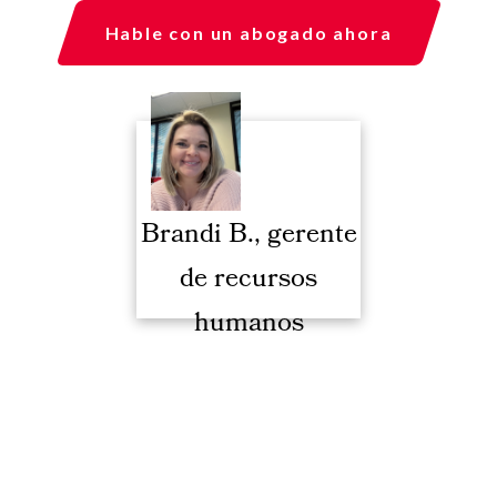
Hable con un abogado ahora
Brandi B., gerente
de recursos
humanos