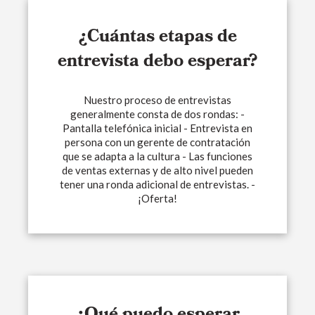
¿Cuántas etapas de
entrevista debo esperar?
Nuestro proceso de entrevistas
generalmente consta de dos rondas: -
Pantalla telefónica inicial - Entrevista en
persona con un gerente de contratación
que se adapta a la cultura - Las funciones
de ventas externas y de alto nivel pueden
tener una ronda adicional de entrevistas. -
¡Oferta!