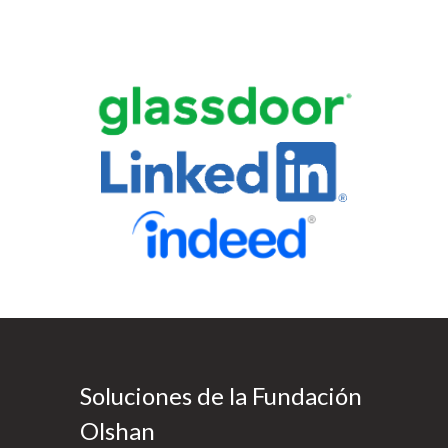
Soluciones de la Fundación
Olshan