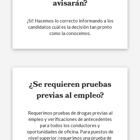
avisarán?
¡Sí! Hacemos lo correcto informando a los
candidatos cuál es la decisión tan pronto
como la conocemos.
¿Se requieren pruebas
previas al empleo?
Requerimos pruebas de drogas previas al
empleo y verificaciones de antecedentes
para todos los conductores y
oportunidades de oficina. Para puestos de
nivel superior, requerimos una prueba de