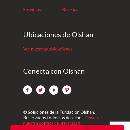
Servicios
Reseñas
Ubicaciones de Olshan
Ver nuestras ubicaciones
Conecta con Olshan
© Soluciones de la Fundación Olshan.
Reservados todos los derechos.
Observe
nuestra política de privacidad