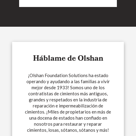
Háblame de Olshan
¡Olshan Foundation Solutions ha estado
operando y ayudando a las familias a vivir
mejor desde 1933! Somos uno de los
contratistas de cimientos más antiguos,
grandes y respetados en la industria de
reparación e impermeabilización de
cimientos. ¡Miles de propietarios en más de
una docena de estados han confiado en
nosotros para restaurar y reparar
cimientos, losas, sótanos, sótanos y más!