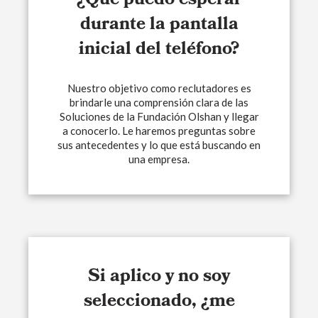
¿Qué puedo esperar
durante la pantalla
inicial del teléfono?
Nuestro objetivo como reclutadores es
brindarle una comprensión clara de las
Soluciones de la Fundación Olshan y llegar
a conocerlo. Le haremos preguntas sobre
sus antecedentes y lo que está buscando en
una empresa.
Si aplico y no soy
seleccionado, ¿me