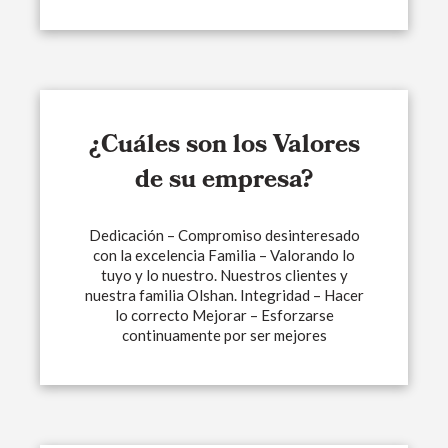
¿Cuáles son los Valores
de su empresa?
Dedicación – Compromiso desinteresado
con la excelencia Familia – Valorando lo
tuyo y lo nuestro. Nuestros clientes y
nuestra familia Olshan. Integridad – Hacer
lo correcto Mejorar – Esforzarse
continuamente por ser mejores