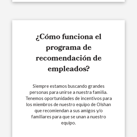
¿Cómo funciona el
programa de
recomendación de
empleados?
Siempre estamos buscando grandes
personas para unirse a nuestra familia.
Tenemos oportunidades de incentivos para
los miembros de nuestro equipo de Olshan
que recomiendan a sus amigos y/o
familiares para que se unan a nuestro
equipo.