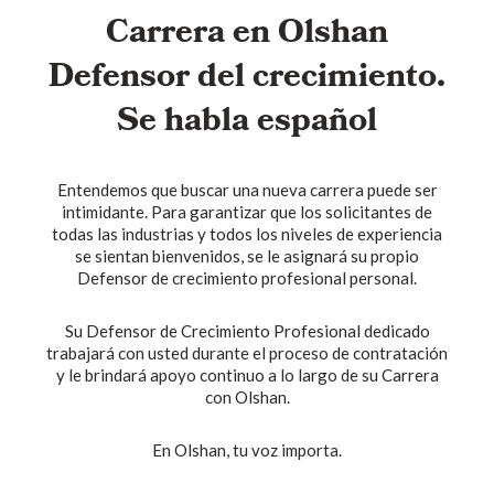
Carrera en Olshan
Defensor del crecimiento.
Se habla español
Entendemos que buscar una nueva carrera puede ser
intimidante. Para garantizar que los solicitantes de
todas las industrias y todos los niveles de experiencia
se sientan bienvenidos, se le asignará su propio
Defensor de crecimiento profesional personal.
Su Defensor de Crecimiento Profesional dedicado
trabajará con usted durante el proceso de contratación
y le brindará apoyo continuo a lo largo de su Carrera
con Olshan.
En Olshan, tu voz importa.