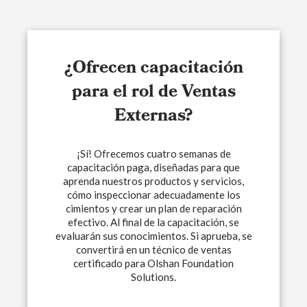
¿Ofrecen capacitación
para el rol de Ventas
Externas?
¡Sí! Ofrecemos cuatro semanas de
capacitación paga, diseñadas para que
aprenda nuestros productos y servicios,
cómo inspeccionar adecuadamente los
cimientos y crear un plan de reparación
efectivo. Al final de la capacitación, se
evaluarán sus conocimientos. Si aprueba, se
convertirá en un técnico de ventas
certificado para Olshan Foundation
Solutions.