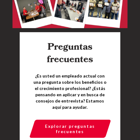
Preguntas
frecuentes
¿Es usted un empleado actual con
una pregunta sobre los beneficios o
el crecimiento profesional? ¿Estás
pensando en aplicar y en busca de
consejos de entrevista? Estamos
aquí para ayudar.
Explorar preguntas
frecuentes