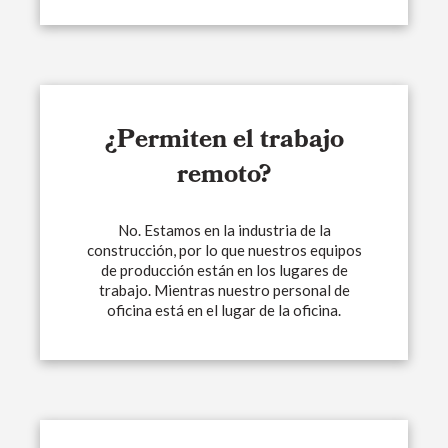
¿Permiten el trabajo
remoto?
No. Estamos en la industria de la
construcción, por lo que nuestros equipos
de producción están en los lugares de
trabajo. Mientras nuestro personal de
oficina está en el lugar de la oficina.