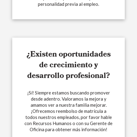
personalidad previa al empleo.
¿Existen oportunidades
de crecimiento y
desarrollo profesional?
¡Sí! Siempre estamos buscando promover
desde adentro. Valoramos la mejora y
amamos ver a nuestra familia mejorar.
¡Ofrecemos reembolso de matrícula a
todos nuestros empleados, por favor hable
con Recursos Humanos o con su Gerente de
Oficina para obtener más información!