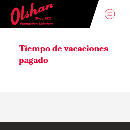
Tiempo de vacaciones
pagado