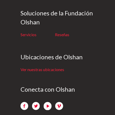
Soluciones de la Fundación
Olshan
Servicios
Reseñas
Ubicaciones de Olshan
Ver nuestras ubicaciones
Conecta con Olshan